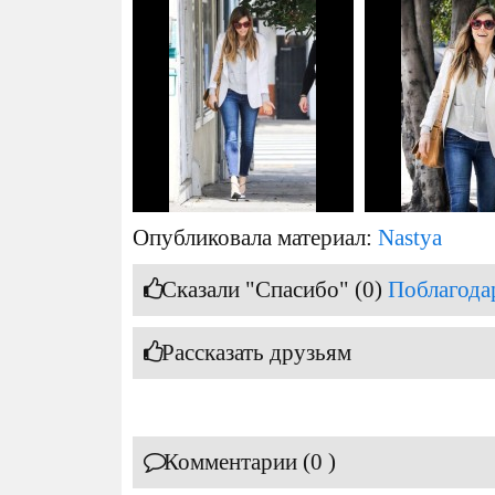
Опубликовала материал:
Nastya
Сказали "Спасибо" (0)
Поблагода
Рассказать друзьям
Комментарии (0 )