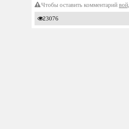
Чтобы оставить комментарий
вой
23076