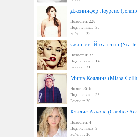
Дженнифер Лоуренс (Jennif
Новостей: 226
Подписчиков: 35
Рейтинг: 22
Скарлетт Йоханссон (Scarlet
Новостей: 37
Подписчиков: 14
Рейтинг: 21
Миша Коллинз (Misha Colli
Новостей: 6
Подписчиков: 23
Рейтинг: 20
Кэндис Аккола (Candice Acc
Новостей: 4
Подписчиков: 9
Рейтинг: 20