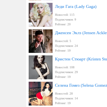
Леди Гага (Lady Gaga)
Новостей: 115
Подписчиков: 9
Рейтинг: 20
Дженсен Эклз (Jensen Ackle
Новостей: 5
Подписчиков: 24
Рейтинг: 19
Кристен Стюарт (Kristen Ste
Новостей: 108
Подписчиков: 29
Рейтинг: 19
Селена Гомез (Selena Gomez
Новостей: 28
Подписчиков: 14
Рейтинг: 19