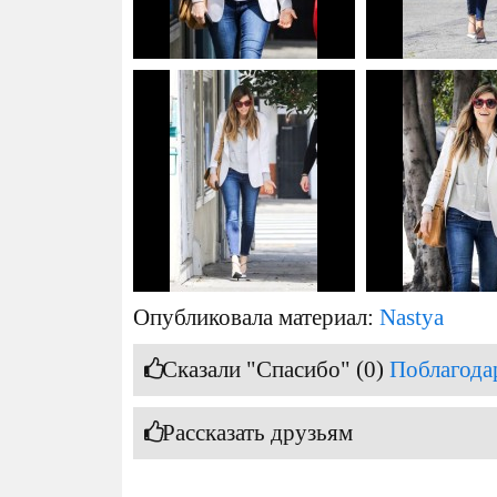
Опубликовала материал:
Nastya
Сказали "Спасибо" (0)
Поблагода
Рассказать друзьям