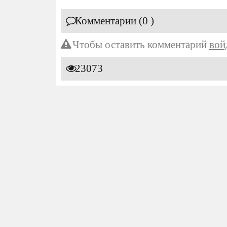
Комментарии (0 )
Чтобы оставить комментарий
вой
23073