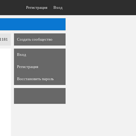
Регистрация
Вход
1181
Создать сообщество
Вход
Регистрация
Восстановить пароль