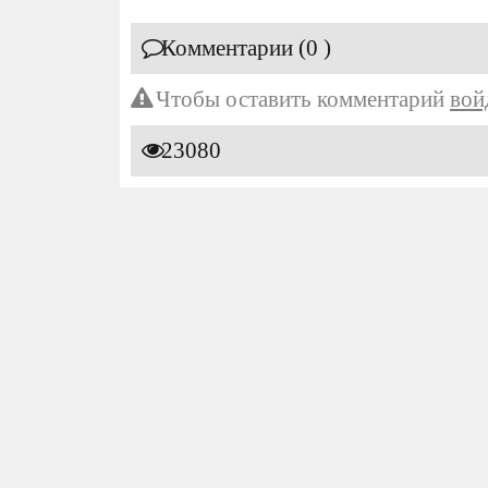
Комментарии (0 )
Чтобы оставить комментарий
вой
23080