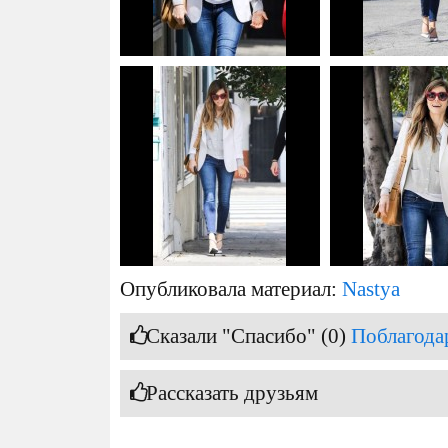
Опубликовала материал:
Nastya
Сказали "Спасибо" (0)
Поблагода
Рассказать друзьям