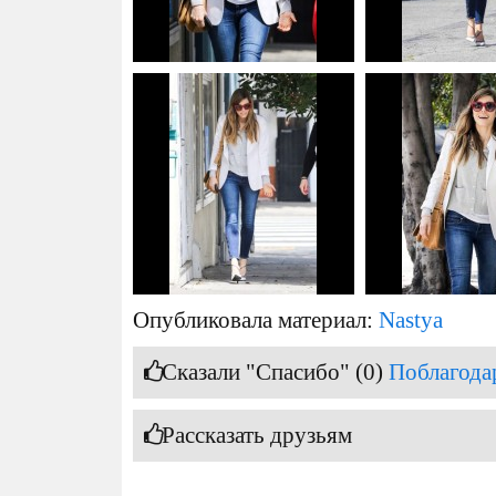
Опубликовала материал:
Nastya
Сказали "Спасибо" (0)
Поблагода
Рассказать друзьям