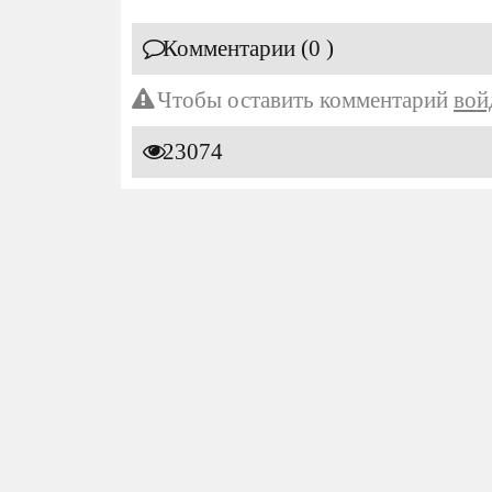
Комментарии (0 )
Чтобы оставить комментарий
вой
23074