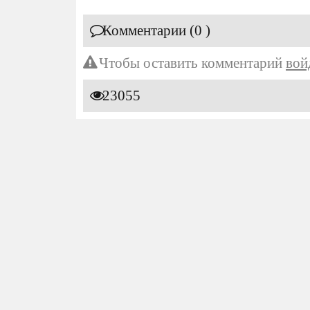
Комментарии (0 )
Чтобы оставить комментарий
вой
23055