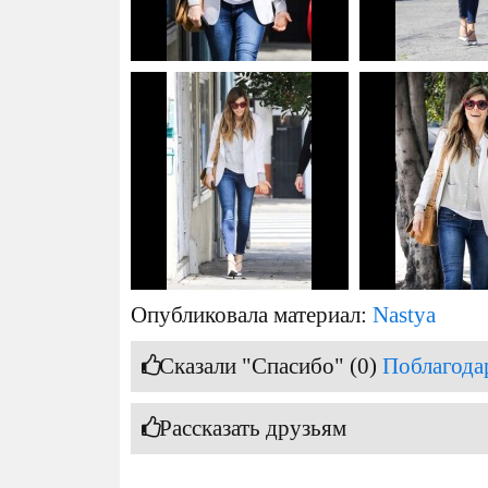
Опубликовала материал:
Nastya
Сказали "Спасибо" (0)
Поблагода
Рассказать друзьям