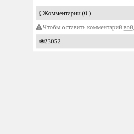
Комментарии (0 )
Чтобы оставить комментарий
вой
23052