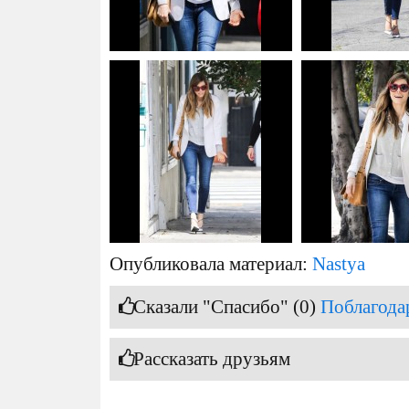
Опубликовала материал:
Nastya
Сказали "Спасибо" (0)
Поблагода
Рассказать друзьям