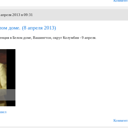
Коммент
апреля 2013 в 09:31
лом доме.
(8 апреля 2013)
нция в Белом доме, Вашингтон, округ Колумбия - 9 апреля.
авел
Коммент