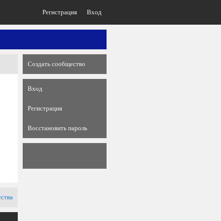
Регистрация
Вход
Создать сообщество
Вход
Регистрация
Восстановить пароль
ества