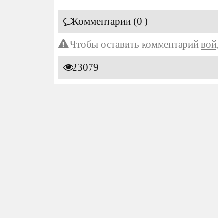
Комментарии (0 )
Чтобы оставить комментарий
вой
23079