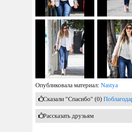
Опубликовала материал:
Nastya
Сказали "Спасибо" (0)
Поблагода
Рассказать друзьям