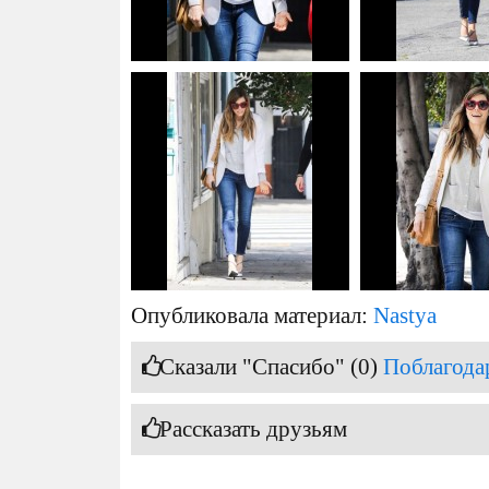
Опубликовала материал:
Nastya
Сказали "Спасибо" (0)
Поблагода
Рассказать друзьям