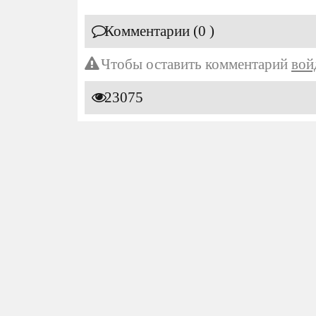
Комментарии (0 )
Чтобы оставить комментарий
вой
23075