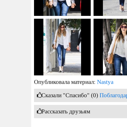
Опубликовала материал:
Nastya
Сказали "Спасибо" (0)
Поблагода
Рассказать друзьям