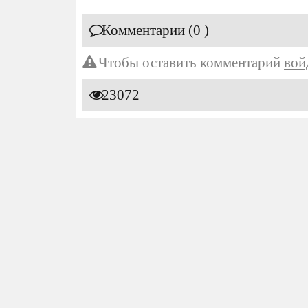
Комментарии (0 )
Чтобы оставить комментарий
вой
23072