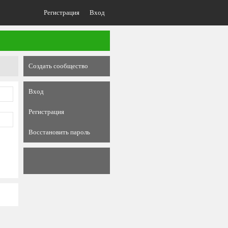
Регистрация
Вход
Создать сообщество
Вход
Регистрация
Восстановить пароль