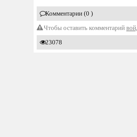
Комментарии (0 )
Чтобы оставить комментарий
вой
23078