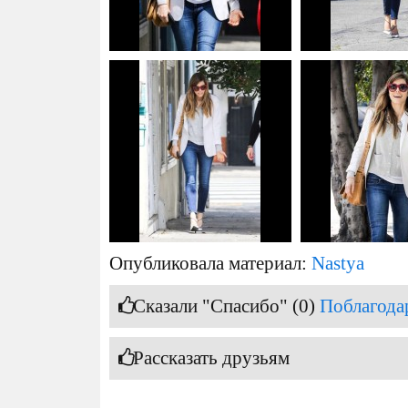
Опубликовала материал:
Nastya
Сказали "Спасибо" (0)
Поблагода
Рассказать друзьям