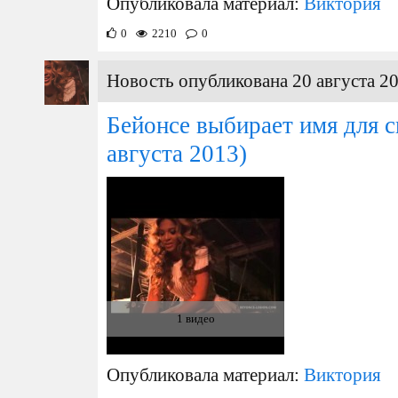
Опубликовала материал:
Виктория
0
2210
0
Новость опубликована 20 августа 20
Бейонсе выбирает имя для с
августа 2013)
1 видео
Опубликовала материал:
Виктория