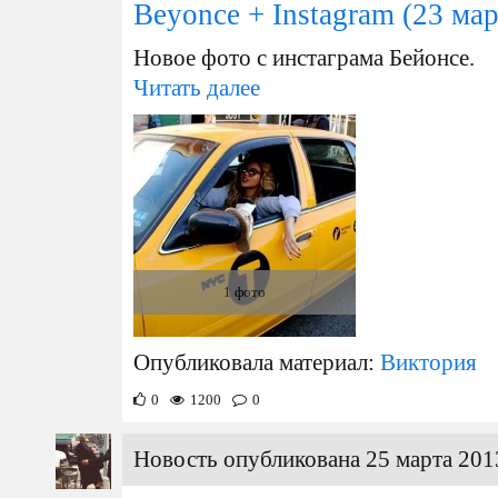
Beyonce + Instagram
(23 мар
Новое фото с инстаграма Бейонсе.
Читать далее
1 фото
Опубликовала материал:
Виктория
0
1200
0
Новость опубликована 25 марта 201