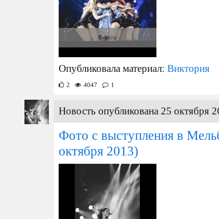
6 фото
Опубликовала материал:
Виктория
2
4047
1
Новость опубликована 25 октября 2
Фото с выступления в Мель
октября 2013)