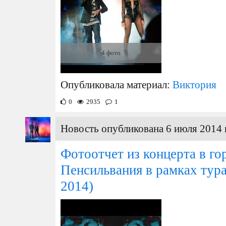
4 фото
Опубликовала материал:
Виктория
0
2935
1
Новость опубликована 6 июля 2014 
Фотоотчет из концерта в го
Пенсильвания в рамках тур
2014)