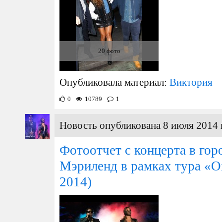
20 фото
Опубликовала материал:
Виктория
0
10789
1
Новость опубликована 8 июля 2014 
Фотоотчет с концерта в гор
Мэриленд в рамках тура «O
2014)