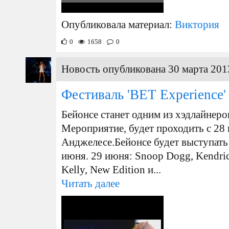
Опубликовала материал:
Виктория
0
1658
0
Новость опубликована 30 марта 201
Фестиваль 'BET Experience'
Бейонсе станет одним из хэдлайнеров
Мероприятие, будет проходить с 28 
Анджелесе.Бейонсе будет выступать в
июня. 29 июня: Snoop Dogg, Kendri
Kelly, New Edition и...
Читать далее