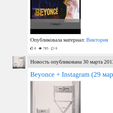
1 видео
Опубликовала материал:
Виктория
0
785
0
Новость опубликована 30 марта 201
Beyonce + Instagram
(29 мар