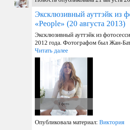
Эксклюзивный ауттэйк из ф
«People»
(20 августа 2013)
Эксклюзивный ауттэйк из фотосесси
2012 года. Фотографом был Жан-Ба
Читать далее
1 фото
Опубликовала материал:
Виктория