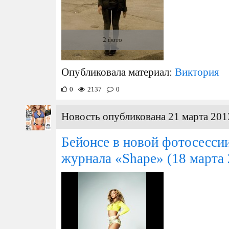
2 фото
Опубликовала материал:
Виктория
0
2137
0
Новость опубликована 21 марта 201
Бейонсе в новой фотосессии
журнала «Shape»
(18 марта 