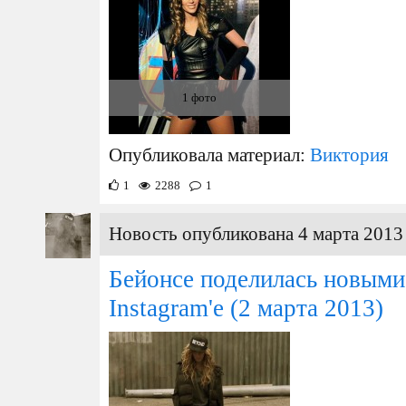
1 фото
Опубликовала материал:
Виктория
1
2288
1
Новость опубликована 4 марта 2013 
Бейонсе поделилась новыми
Instagram'е
(2 марта 2013)