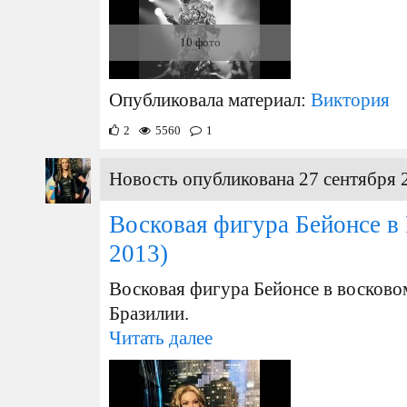
10 фото
Опубликовала материал:
Виктория
2
5560
1
Новость опубликована 27 сентября 
Восковая фигура Бейонсе в
2013)
Восковая фигура Бейонсе в восково
Бразилии.
Читать далее