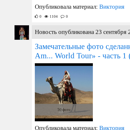
Опубликовала материал:
Виктория
0
1104
0
Новость опубликована 23 сентября 
Замечательные фото сделанн
Am... World Tour» - часть 1
50 фото
Опубликовала материал:
Виктория