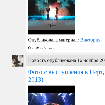
2 фото
Опубликовала материал:
Виктория
0
1977
1
Новость опубликована 16 ноября 20
Фото с выступления в Перт,
2013)