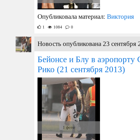
Опубликовала материал:
Виктория
1
1084
0
Новость опубликована 23 сентября 
Бейонсе и Блу в аэропорту 
Рико
(21 сентября 2013)
1 фото