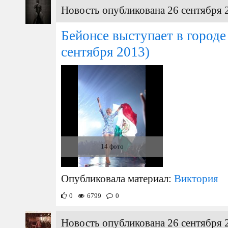
Новость опубликована 26 сентября 
Бейонсе выступает в город
сентября 2013)
14 фото
Опубликовала материал:
Виктория
0
6799
0
Новость опубликована 26 сентября 