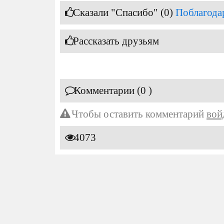
Сказали "Спасибо" (0)
Поблагода
Рассказать друзьям
Комментарии (0 )
Чтобы оставить комментарий
вой
4073