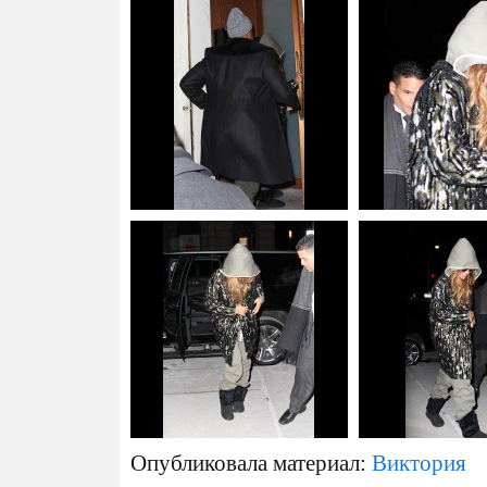
Опубликовала материал:
Виктория