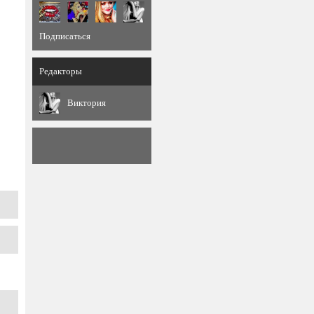
Подписаться
Редакторы
Виктория