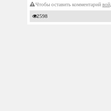
Чтобы оставить комментарий
вой
2598