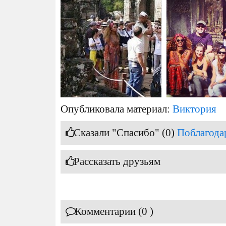
Опубликовала материал:
Виктория
Сказали "Спасибо" (0)
Поблагода
Рассказать друзьям
Комментарии (0 )