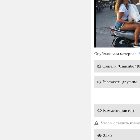
Опубликовала материал:
Сказали "Спасибо" (
Рассказать друзьям
Комментарии (0 )
Чтобы оставить комм
2585