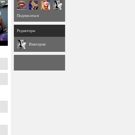
Подписаться
Редакторы
Виктория