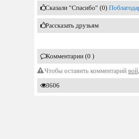
Сказали "Спасибо" (0)
Поблагода
Рассказать друзьям
Комментарии (0 )
Чтобы оставить комментарий
вой
3606