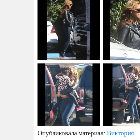
Опубликовала материал:
Виктория