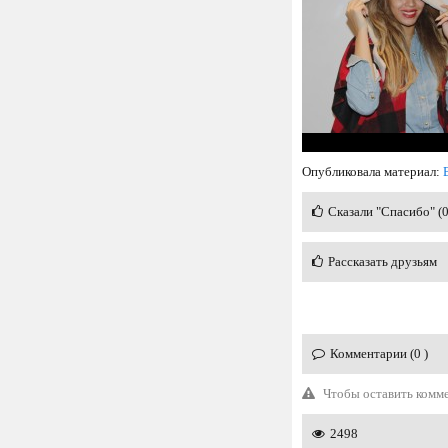
Опубликовала материал:
Сказали "Спасибо" (
Рассказать друзьям
Комментарии (0 )
Чтобы оставить комм
2498