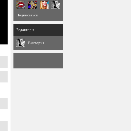
Подписаться
Редакторы
Виктория