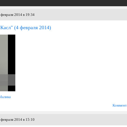
 февраля 2014 в 19:34
"Касл"
(4 февраля 2014)
Малика
Коммент
 февраля 2014 в 15:10