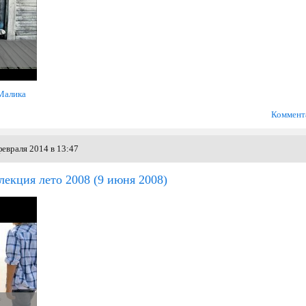
Малика
Коммент
евраля 2014 в 13:47
екция лето 2008
(9 июня 2008)