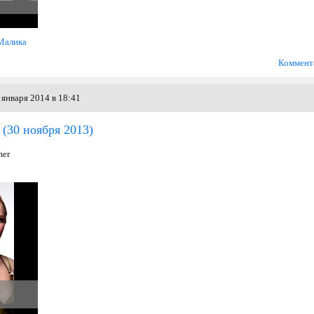
Малика
Коммент
января 2014 в 18:41
(30 ноября 2013)
mer