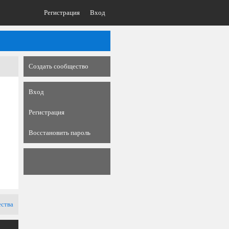
Регистрация
Вход
Создать сообщество
Вход
Регистрация
Восстановить пароль
ества