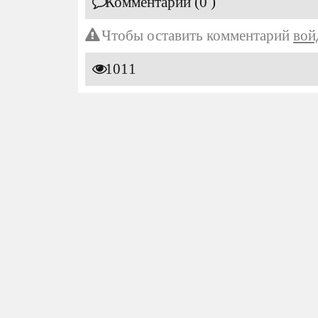
Комментарии (0 )
Чтобы оставить комментарий
вой
1011