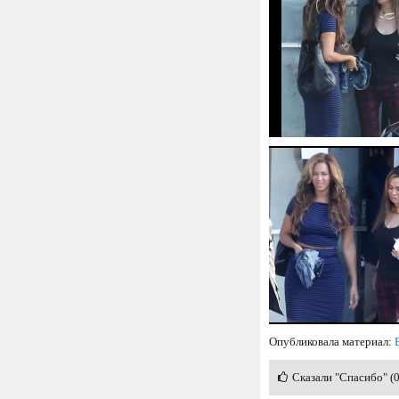
Опубликовала материал:
Сказали "Спасибо" (