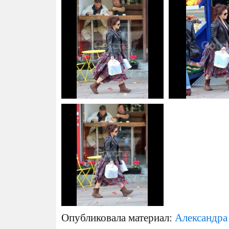
Опубликовала материал:
Александра