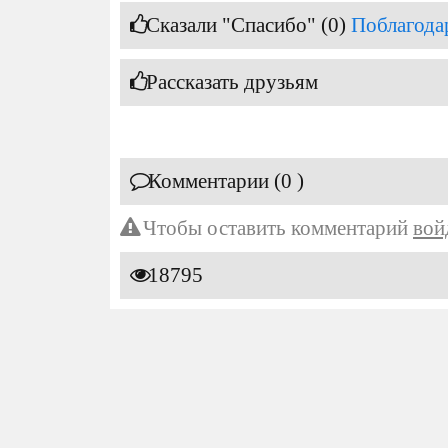
Сказали "Спасибо" (0)
Поблагода
Рассказать друзьям
Комментарии (0 )
Чтобы оставить комментарий
вой
18795