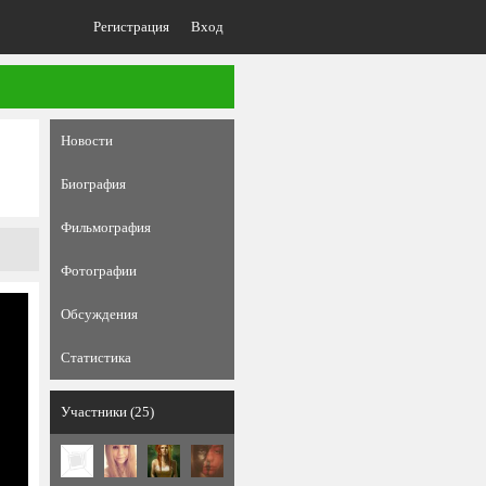
Регистрация
Вход
Новости
Биография
Фильмография
Фотографии
Обсуждения
Статистика
Участники (25)