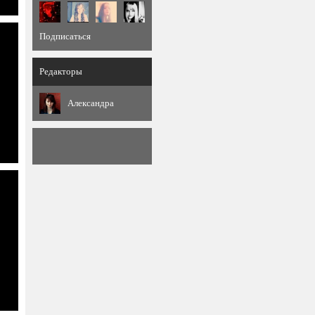
Подписаться
Редакторы
Александра