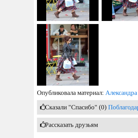
Опубликовала материал:
Александра
Сказали "Спасибо" (0)
Поблагода
Рассказать друзьям