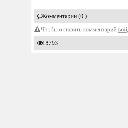
Комментарии (0 )
Чтобы оставить комментарий
вой
18793