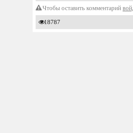
Чтобы оставить комментарий
вой
18787