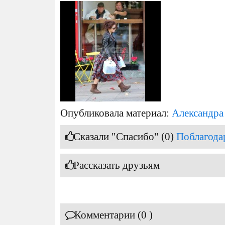
Опубликовала материал:
Александра
Сказали "Спасибо" (0)
Поблагода
Рассказать друзьям
Комментарии (0 )