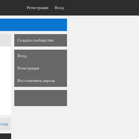
Регистрация
Вход
Создать сообщество
Вход
Регистрация
Восстановить пароль
ества