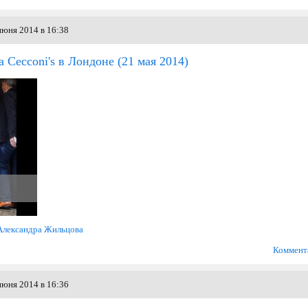
июня 2014 в 16:38
а Cecconi's в Лондоне
(21 мая 2014)
Александра Жильцова
Коммент
июня 2014 в 16:36