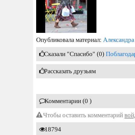
Опубликовала материал:
Александра
Сказали "Спасибо" (0)
Поблагода
Рассказать друзьям
Комментарии (0 )
Чтобы оставить комментарий
вой
18794