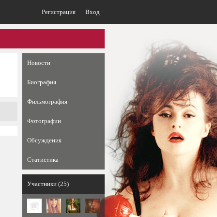
Регистрация
Вход
Новости
Биография
Фильмография
Фотографии
Обсуждения
Статистика
Участники (25)