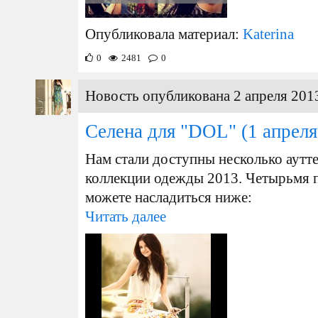
Опубликовала материал:
Katerina
0
2481
0
Новость опубликована 2 апреля 2013
Селена для "DOL"
(1 апреля
Нам стали доступны несколько аутте
коллекции одежды 2013. Четырьмя
можете насладиться ниже:
Читать далее