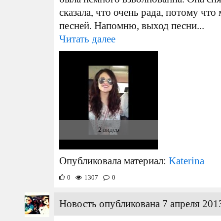
сказала, что очень рада, потому что
песней. Напомню, выход песни...
Читать далее
2 видео
Опубликовала материал:
Katerina
0
1307
0
Новость опубликована 7 апреля 2013