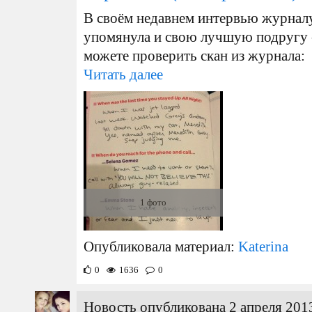
В своём недавнем интервью журнал
упомянула и свою лучшую подругу 
можете проверить скан из журнала:
Читать далее
1 фото
Опубликовала материал:
Katerina
0
1636
0
Новость опубликована 2 апреля 2013