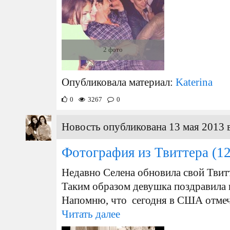
2 фото
Опубликовала материал:
Katerina
0
3267
0
Новость опубликована 13 мая 2013 
Фотография из Твиттера
(12
Недавно Селена обновила свой Твит
Таким образом девушка поздравила 
Напомню, что сегодня в США отмеч
Читать далее