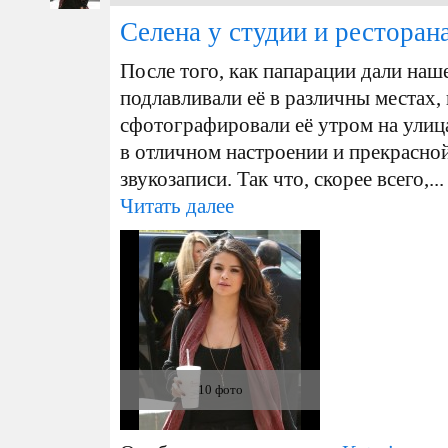
Селена у студии и ресторан
После того, как папарации дали наш
подлавливали её в различны местах,
сфотографировали её утром на улиц
в отличном настроении и прекрасно
звукозаписи. Так что, скорее всего,...
Читать далее
10 фото