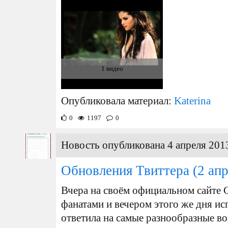
1 видео
Опубликовала материал:
Katerina
0
1197
0
Новость опубликована 4 апреля 2013
Обновления Твиттера
(2 апр
Вчера на своём официальном сайте 
фанатами и вечером этого же дня ис
ответила на самые разнообразные во