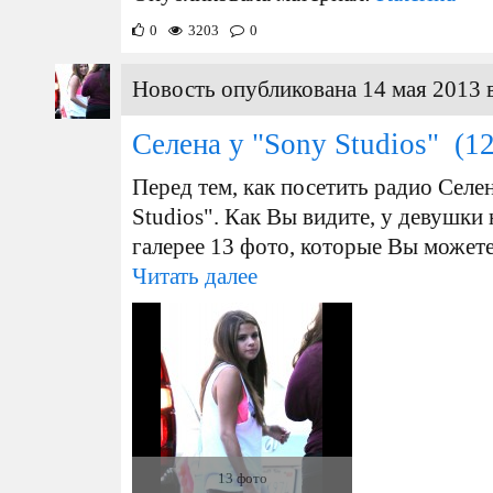
0
3203
0
Новость опубликована 14 мая 2013 
Селена у "Sony Studios"
(12
Перед тем, как посетить радио Селе
Studios". Как Вы видите, у девушки 
галерее 13 фото, которые Вы может
Читать далее
13 фото