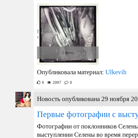
2 фото
Опубликовала материал:
Ulkevih
0
2097
0
Новость опубликована 29 ноября 20
Первые фотографии с выст
Фотографии от поклонников Селены,
выступлении Селены во время перер