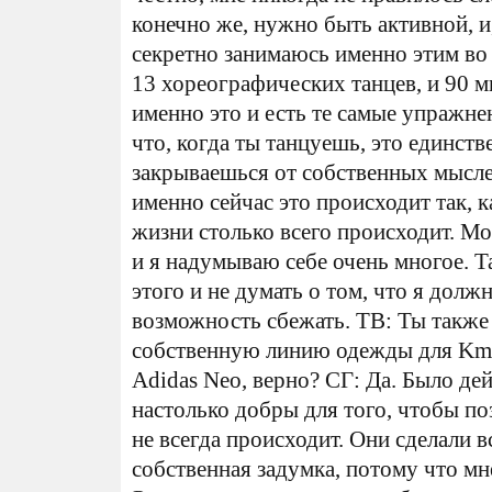
конечно же, нужно быть активной, и
секретно занимаюсь именно этим во 
13 хореографических танцев, и 90 
именно это и есть те самые упражне
что, когда ты танцуешь, это единств
закрываешься от собственных мыслей
именно сейчас это происходит так, к
жизни столько всего происходит. Мо
и я надумываю себе очень многое. 
этого и не думать о том, что я долж
возможность сбежать. ТВ: Ты также 
собственную линию одежды для Kmart
Adidas Neo, верно? СГ: Да. Было де
настолько добры для того, чтобы поз
не всегда происходит. Они сделали 
собственная задумка, потому что мн