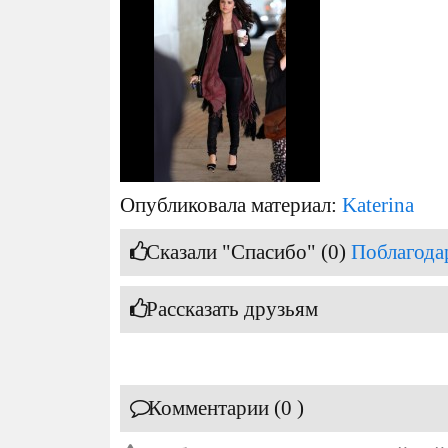
Опубликовала материал:
Katerina
Сказали "Спасибо" (0)
Поблагода
Рассказать друзьям
Комментарии (0 )