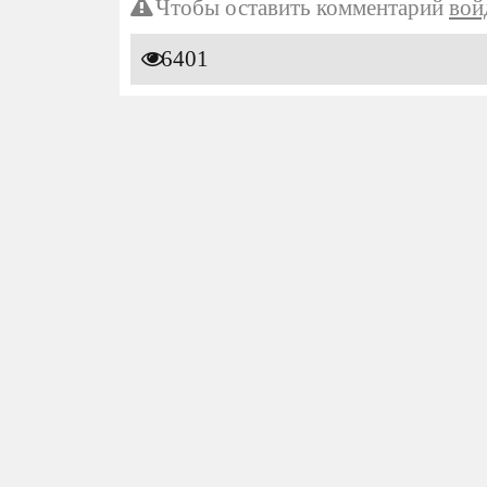
Чтобы оставить комментарий
вой
6401