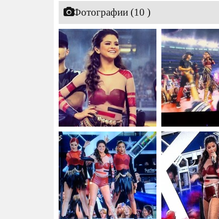
Фотографии (10 )