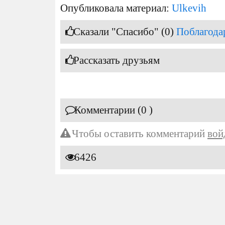
Опубликовала материал:
Ulkevih
Сказали "Спасибо" (0)
Поблагода
Рассказать друзьям
Комментарии (0 )
Чтобы оставить комментарий
вой
6426