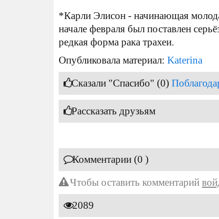
*Карли Элисон - начинающая молода
начале февраля был поставлен серьё
редкая форма рака трахеи.
Опубликовала материал:
Katerina
Сказали "Спасибо" (0)
Поблагода
Рассказать друзьям
Комментарии (0 )
Чтобы оставить комментарий
вой
2089