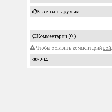
Рассказать друзьям
Комментарии (0 )
Чтобы оставить комментарий
вой
3204