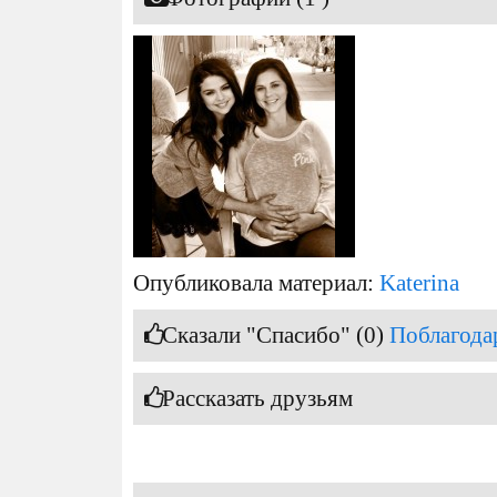
Опубликовала материал:
Katerina
Сказали "Спасибо" (0)
Поблагода
Рассказать друзьям