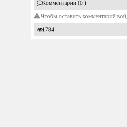
Комментарии (0 )
Чтобы оставить комментарий
вой
1784