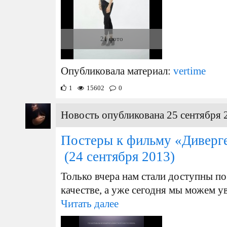
21 фото
Опубликовала материал:
vertime
1
15602
0
Новость опубликована 25 сентября 
Постеры к фильму «Диверге
(24 сентября 2013)
Только вчера нам стали доступны п
качестве, а уже сегодня мы можем у
Читать далее