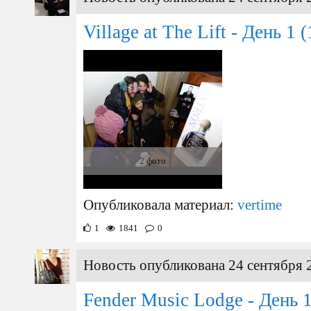
Village at The Lift - День 1
(
2 фото
Опубликовала материал:
vertime
1
1841
0
Новость опубликована 24 сентября 
Fender Music Lodge - День 