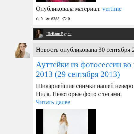
Опубликовала материал:
vertime
0
6388
0
Шейлин Вудли
Новость опубликована 30 сентября 2
Ауттейки из фотосессии во
2013
(29 сентября 2013)
Шикарнейшие снимки нашей невероя
Нила. Некоторые фото с тегами.
Читать далее