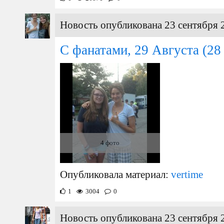
Новость опубликована 23 сентября 
С фанатами, 29 Августа
(28 
4 фото
Опубликовала материал:
vertime
1
3004
0
Новость опубликована 23 сентября 