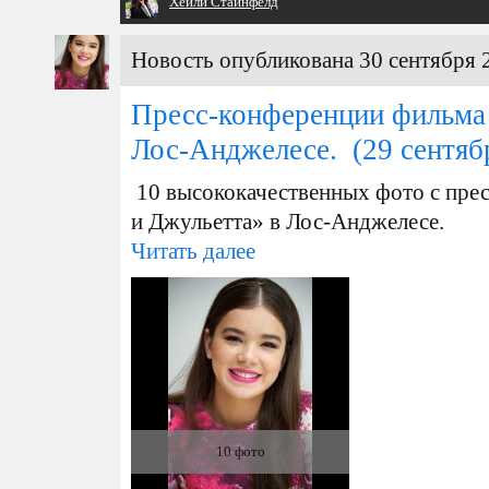
Хейли Стайнфелд
Новость опубликована 30 сентября 2
Пресс-конференции фильма 
Лос-Анджелесе.
(29 сентяб
10 высококачественных фото с пре
и Джульетта» в Лос-Анджелесе.
Читать далее
10 фото