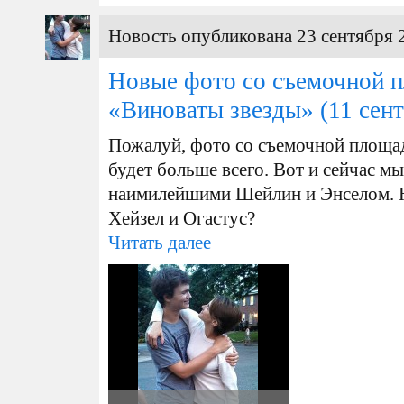
Новость опубликована 23 сентября 
Новые фото со съемочной 
«Виноваты звезды»
(11 сент
Пожалуй, фото со съемочной площа
будет больше всего. Вот и сейчас 
наимилейшими Шейлин и Энселом. Н
Хейзел и Огастус?
Читать далее