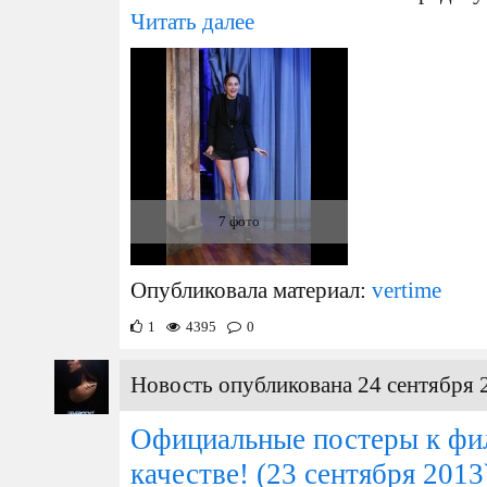
Читать далее
7 фото
Опубликовала материал:
vertime
1
4395
0
Новость опубликована 24 сентября 
Официальные постеры к фи
качестве!
(23 сентября 2013