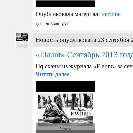
Опубликовала материал:
vertime
0
5308
0
Новость опубликована 23 сентября 
«Flaunt» Сентябрь 2013 года
Hq сканы из журнала «Flaunt» за сен
Читать далее
5 фото