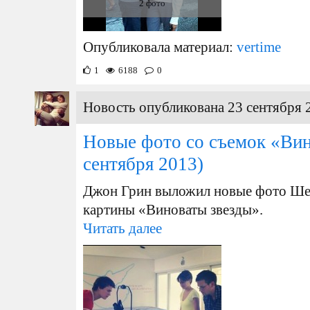
2 фото
Опубликовала материал:
vertime
1
6188
0
Новость опубликована 23 сентября 
Новые фото со съемок «Вин
сентября 2013)
Джон Грин выложил новые фото Шей
картины «Виноваты звезды».
Читать далее