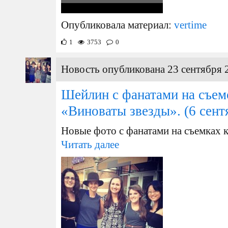
Опубликовала материал:
vertime
1
3753
0
Новость опубликована 23 сентября 
Шейлин с фанатами на съе
«Виноваты звезды».
(6 сент
Новые фото с фанатами на съемках 
Читать далее