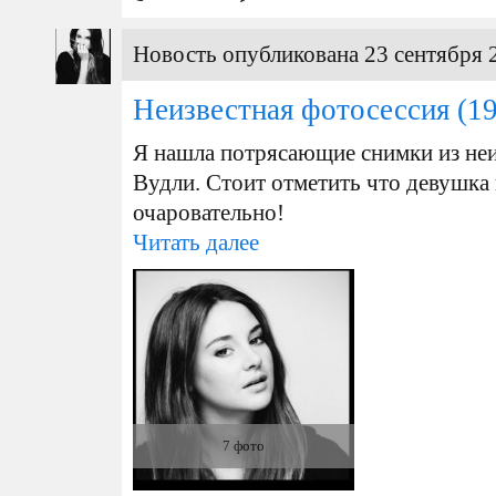
Новость опубликована 23 сентября 
Неизвестная фотосессия
(19
Я нашла потрясающие снимки из не
Вудли. Стоит отметить что девушка
очаровательно!
Читать далее
7 фото