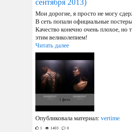
сентября 2013)
Мои дорогие, я просто не могу сдер
В сеть попали официальные постеры
Качество конечно очень плохое, но 
этим великолепием!
Читать далее
1 фото
Опубликовала материал:
vertime
1
1403
0