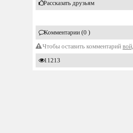
Рассказать друзьям
Комментарии (0 )
Чтобы оставить комментарий
вой
11213