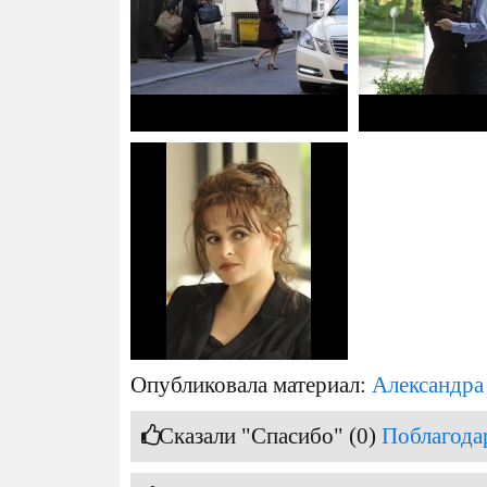
Опубликовала материал:
Александра
Сказали "Спасибо" (0)
Поблагода