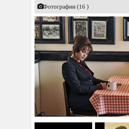
Фотографии (16 )