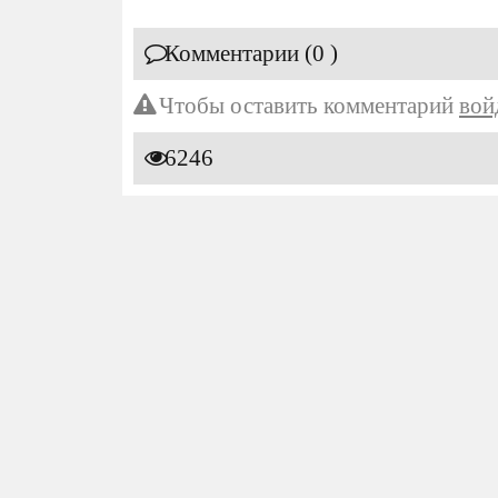
Комментарии (0 )
Чтобы оставить комментарий
вой
6246