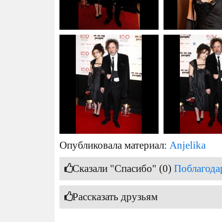
Опубликовала материал:
Anjelika
Сказали "Спасибо" (0)
Поблагода
Рассказать друзьям