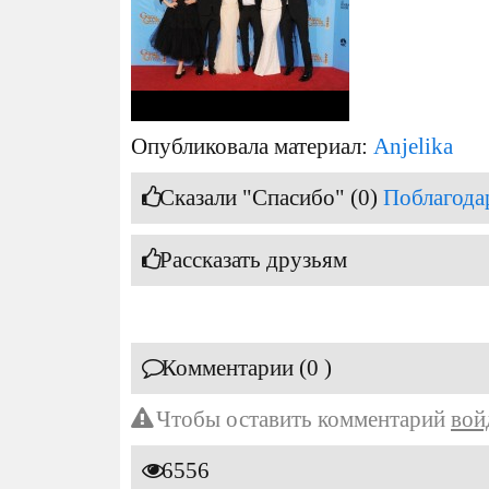
Опубликовала материал:
Anjelika
Сказали "Спасибо" (0)
Поблагода
Рассказать друзьям
Комментарии (0 )
Чтобы оставить комментарий
вой
6556