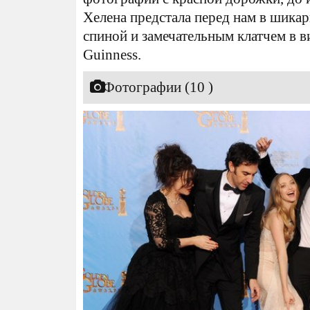
Хелена предстала перед нам в шика
спиной и замечательным клатчем в в
Guinness.
Фотографии (10 )