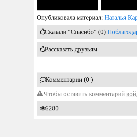
Опубликовала материал:
Наталья Ка
Сказали "Спасибо" (0)
Поблагода
Рассказать друзьям
Комментарии (0 )
Чтобы оставить комментарий
вой
6280