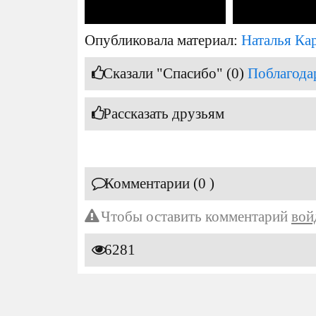
Опубликовала материал:
Наталья Ка
Сказали "Спасибо" (0)
Поблагода
Рассказать друзьям
Комментарии (0 )
Чтобы оставить комментарий
вой
6281