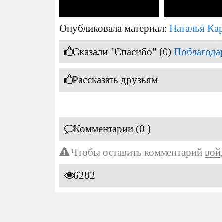
Опубликовала материал:
Наталья Ка
Сказали "Спасибо" (0)
Поблагода
Рассказать друзьям
Комментарии (0 )
Чтобы оставить комментарий
вой
6282