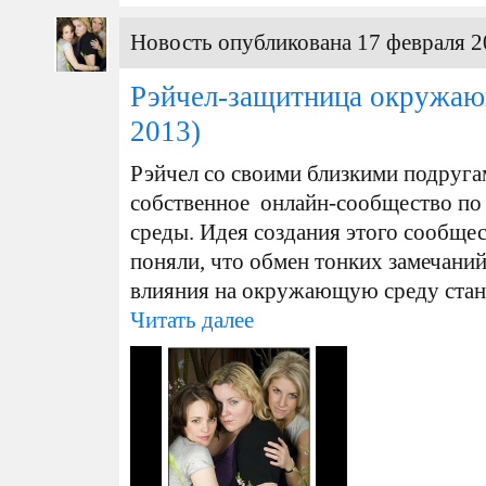
Новость опубликована 17 февраля 2
Рэйчел-защитница окружаю
2013)
Рэйчел со своими близкими подруг
собственное онлайн-сообщество п
среды. Идея создания этого сообщес
поняли, что обмен тонких замечаний
влияния на окружающую среду стано
Читать далее