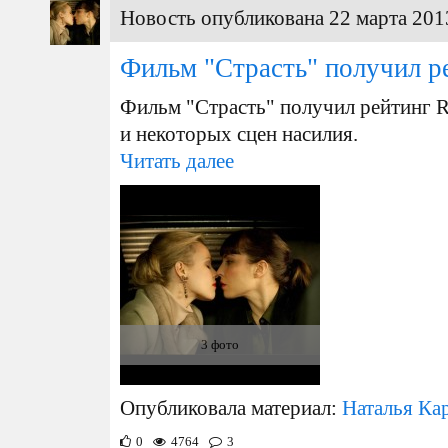
Новость опубликована 22 марта 201
Фильм "Страсть" получил р
Фильм "Страсть" получил рейтинг R
и некоторых сцен насилия.
Читать далее
3 фото
Опубликовала материал:
Наталья Ка
0
4764
3