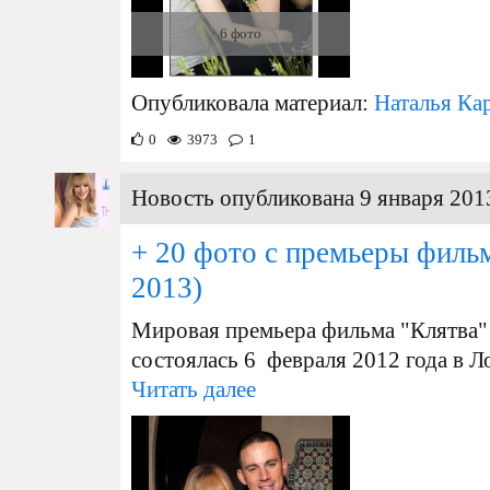
6 фото
Опубликовала материал:
Наталья Ка
0
3973
1
Новость опубликована 9 января 2013
+ 20 фото с премьеры филь
2013)
Мировая премьера фильма "Клятва"
состоялась 6 февраля 2012 года в 
Читать далее