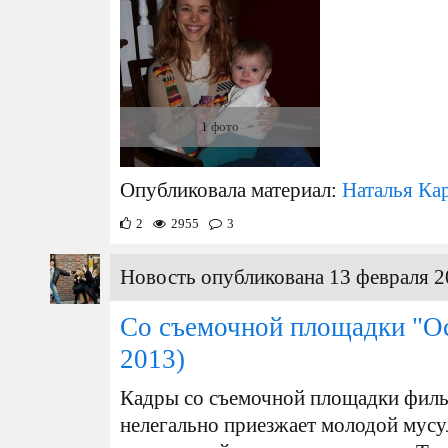
1 фото
Опубликовала материал:
Наталья Ка
2
2955
3
Новость опубликована 13 февраля 2
Со съемочной площадки "О
2013)
Кадры со съемочной площадки филь
нелегально приезжает молодой мусу