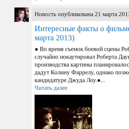
Новость опубликована 21 марта 201
Интересные факты о фильм
марта 2013)
● Во время съемок боевой сцены Ро
случайно нокаутировал Роберта Дау
производства картины планировалос
дадут Колину Фаррелу, однако позж
кандидатуре Джуда Лоу.●...
Читать далее