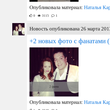
Опубликовала материал:
Наталья Ка
0
3115
1
Новость опубликована 26 марта 201
+2 новых фото с фанатами
(
2 фото
Опубликовала материал:
Наталья Ка