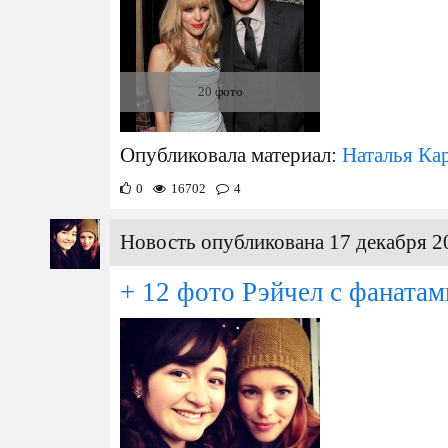
20 фото
Опубликовала материал:
Наталья Ка
0
16702
4
Новость опубликована 17 декабря 2
+ 12 фото Рэйчел с фанатам