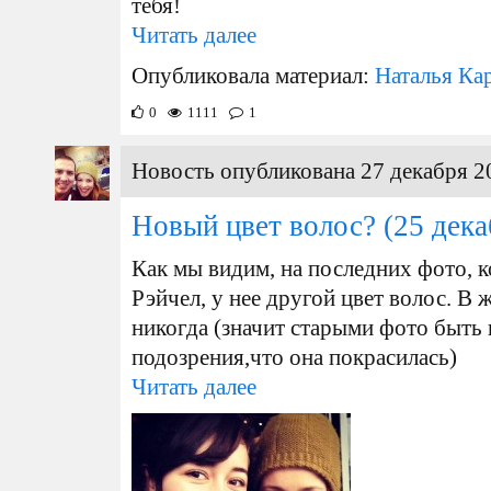
тебя!
Читать далее
Опубликовала материал:
Наталья Ка
0
1111
1
Новость опубликована 27 декабря 2
Новый цвет волос?
(25 дека
Как мы видим, на последних фото, 
Рэйчел, у нее другой цвет волос. В 
никогда (значит старыми фото быть н
подозрения,что она покрасилась)
Читать далее