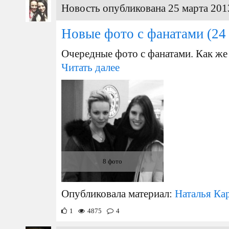
Новость опубликована 25 марта 201
Новые фото с фанатами
(24
Очередные фото с фанатами. Как же 
Читать далее
8 фото
Опубликовала материал:
Наталья Ка
1
4875
4