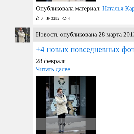
Опубликовала материал:
Наталья Ка
0
3292
4
Новость опубликована 28 марта 201
+4 новых повседневных фо
28 февраля
Читать далее
4 фото