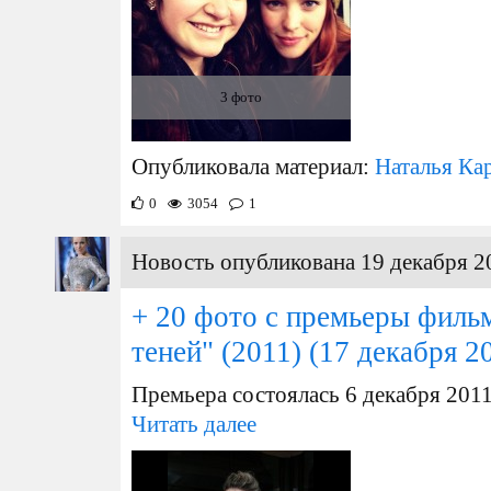
3 фото
Опубликовала материал:
Наталья Ка
0
3054
1
Новость опубликована 19 декабря 2
+ 20 фото с премьеры филь
теней" (2011)
(17 декабря 2
Премьера состоялась 6 декабря 201
Читать далее