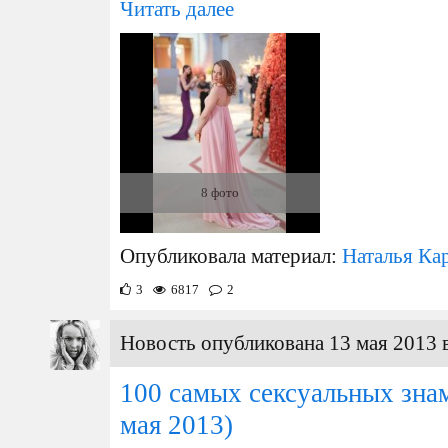
Читать далее
8 фото
Опубликовала материал:
Наталья Ка
3
6817
2
Новость опубликована 13 мая 2013 
100 самых сексуальных зна
мая 2013)