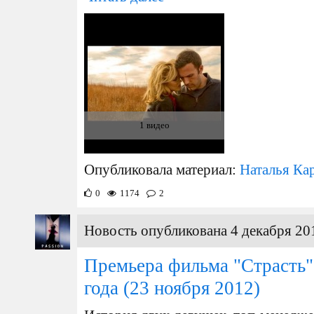
1 видео
Опубликовала материал:
Наталья Ка
0
1174
2
Новость опубликована 4 декабря 20
Премьера фильма "Страсть" 
года
(23 ноября 2012)