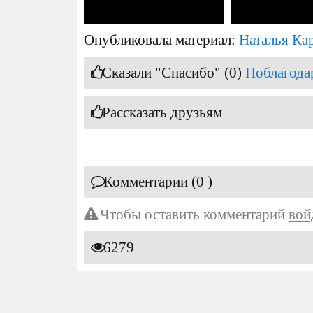
Опубликовала материал:
Наталья Ка
Сказали "Спасибо" (0)
Поблагода
Рассказать друзьям
Комментарии (0 )
Чтобы оставить комментарий
вой
6279