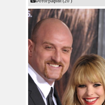
Фотографии (20 )