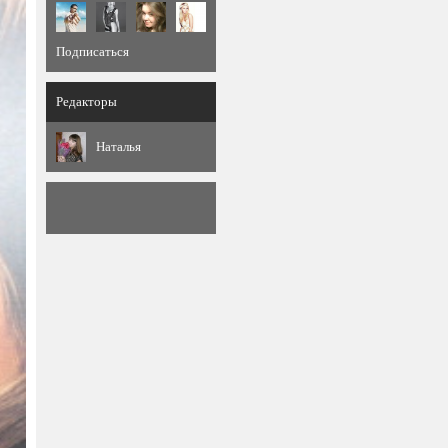
Подписаться
Редакторы
Наталья