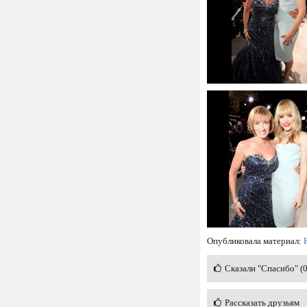
Опубликовала материал:
Сказали "Спасибо" (
Рассказать друзьям