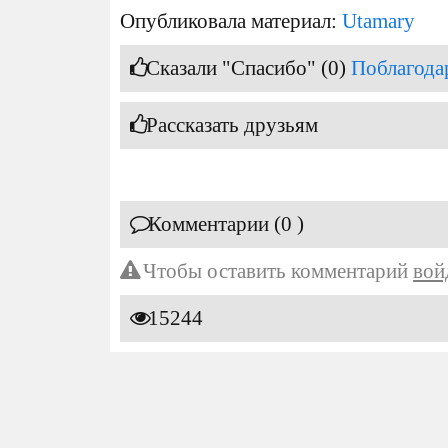
Опубликовала материал:
Utamary
Сказали "Спасибо" (0)
Поблагода
Рассказать друзьям
Комментарии (0 )
Чтобы оставить комментарий
вой
15244